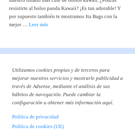
nuestro listado más cute de bolsos kawaii. ¿Podrás
resistirte al bolso panda Kawaii? ¡Es tan adorable! Y
por supuesto también te mostramos Ita Bags con la
mejor …
Leer más
Utilizamos
cookies propias y de terceros para
mejorar nuestros servicios y mostrarle publicidad a
través de Adsense, mediante el análisis de sus
hábitos de navegación. Puede cambiar la
configuración u obtener más información aquí.
Política de privacidad
Política de cookies (UE)