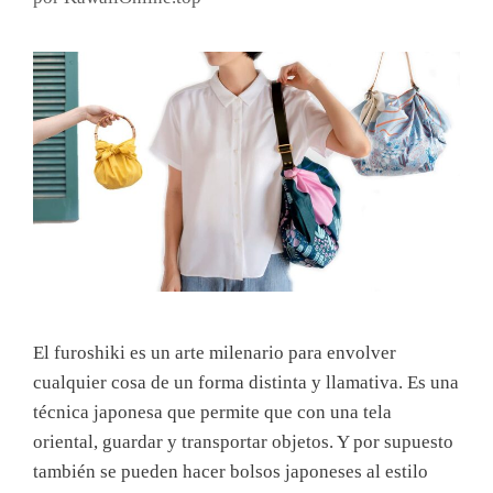
El furoshiki es un arte milenario para envolver
cualquier cosa de un forma distinta y llamativa. Es una
técnica japonesa que permite que con una tela
oriental, guardar y transportar objetos. Y por supuesto
también se pueden hacer bolsos japoneses al estilo