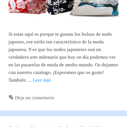
Si estas aquí es porque te gustan los bolsos de nudo
japones, ese estilo tan característico de la moda
japonesa. Y es que los nudos japoneses son un
verdadero arte milenario que hoy en día podemos ver
en las pasarelas de moda de medio mundo. Os dejamos
con nuestro catalogo, ¡Esperamos que os guste!
También …
Leer más
Deja un comentario