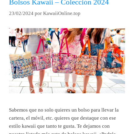
Bolsos Kawaii – Colección 2024
23/02/2024
por
KawaiiOnline.top
Sabemos que no solo quieres un bolso para llevar la
cartera, el móvil, etc. quieres que destaque con ese
estilo kawaii que tanto te gusta. Te dejamos con