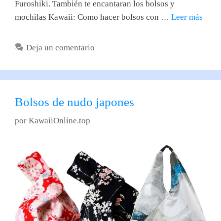
Furoshiki. También te encantaran los bolsos y
mochilas Kawaii: Como hacer bolsos con …
Leer más
Deja un comentario
Bolsos de nudo japones
por
KawaiiOnline.top