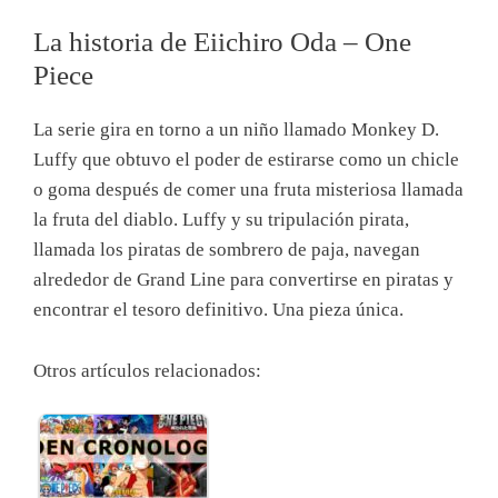
La historia de Eiichiro Oda – One
Piece
La serie gira en torno a un niño llamado Monkey D.
Luffy que obtuvo el poder de estirarse como un chicle
o goma después de comer una fruta misteriosa llamada
la fruta del diablo. Luffy y su tripulación pirata,
llamada los piratas de sombrero de paja, navegan
alrededor de Grand Line para convertirse en piratas y
encontrar el tesoro definitivo. Una pieza única.
Otros artículos relacionados: