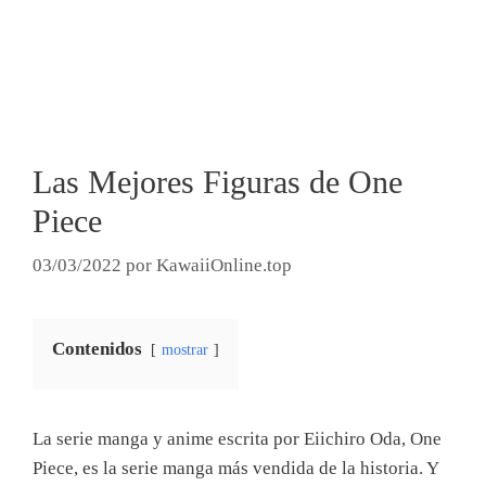
Las Mejores Figuras de One
Piece
03/03/2022
por
KawaiiOnline.top
Contenidos
mostrar
La serie manga y anime escrita por Eiichiro Oda, One
Piece, es la serie manga más vendida de la historia. Y