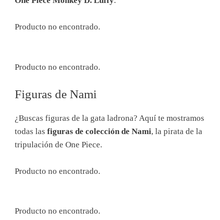
One Piece Monkey D. Luffy
.
Producto no encontrado.
Producto no encontrado.
Figuras de Nami
¿Buscas figuras de la gata ladrona? Aquí te mostramos
todas las
figuras de colección de Nami
, la pirata de la
tripulación de One Piece.
Producto no encontrado.
Producto no encontrado.