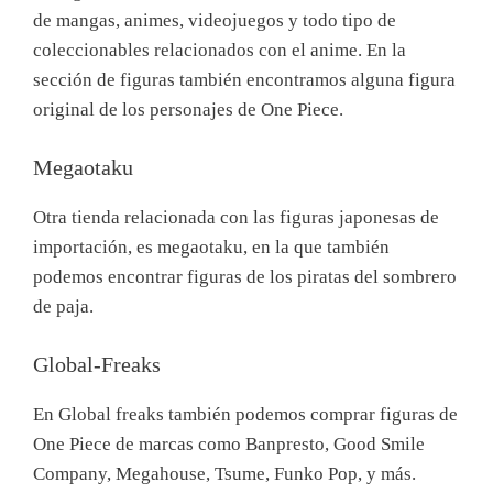
de mangas, animes, videojuegos y todo tipo de
coleccionables relacionados con el anime. En la
sección de figuras también encontramos alguna figura
original de los personajes de One Piece.
Megaotaku
Otra tienda relacionada con las figuras japonesas de
importación, es megaotaku, en la que también
podemos encontrar figuras de los piratas del sombrero
de paja.
Global-Freaks
En Global freaks también podemos comprar figuras de
One Piece de marcas como Banpresto, Good Smile
Company, Megahouse, Tsume, Funko Pop, y más.