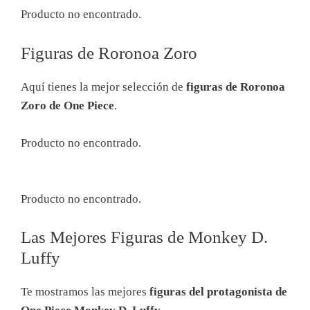
Producto no encontrado.
Figuras de Roronoa Zoro
Aquí tienes la mejor selección de
figuras de Roronoa
Zoro de One Piece
.
Producto no encontrado.
Producto no encontrado.
Las Mejores Figuras de Monkey D.
Luffy
Te mostramos las mejores
figuras del protagonista de