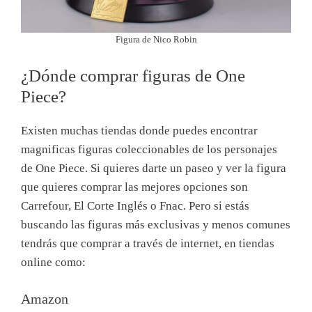
Figura de Nico Robin
¿Dónde comprar figuras de One
Piece?
Existen muchas tiendas donde puedes encontrar
magnificas figuras coleccionables de los personajes
de One Piece. Si quieres darte un paseo y ver la figura
que quieres comprar las mejores opciones son
Carrefour, El Corte Inglés o Fnac. Pero si estás
buscando las figuras más exclusivas y menos comunes
tendrás que comprar a través de internet, en tiendas
online como:
Amazon