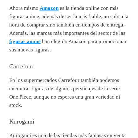
Ahora mismo
Amazon
es la tienda online con más
figuras anime, además de ser la más fiable, no solo a la
hora de comprar sino también en tiempos de entrega.
Además, las marcas más importantes del sector de las
figuras anime
han elegido Amazon para promocionar
sus nuevas figuras.
Carrefour
En los supermercados Carrefour también podemos
encontrar figuras de algunos personajes de la serie
One Piece, aunque no esperes una gran variedad ni
stock.
Kurogami
Kurogami es una de las tiendas más famosas en venta