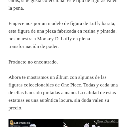
caras, si te gusta coleccionar este tipo de figuras valen
la pena.
Empecemos por un modelo de figura de Luffy barata,
esta figura de una pieza fabricada en resina y pintada,
nos muestra a Monkey D. Luffy en plena
transformación de poder.
Producto no encontrado.
Ahora te mostramos un álbum con algunas de las
figuras coleccionables de One Piece. Todas y cada una
de ellas han sido pintadas a mano. La calidad de estas
estatuas es una auténtica locura, sin duda valen su
precio.