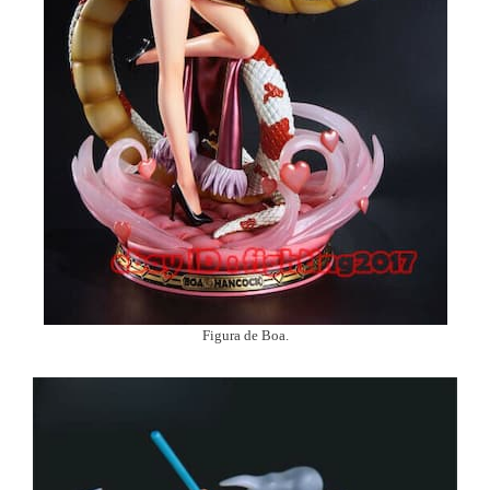
Figura de Boa.