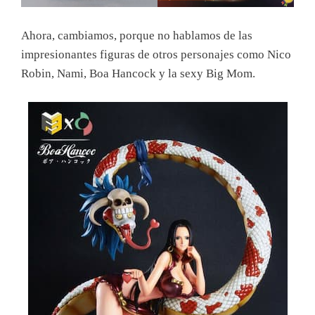
Ahora, cambiamos, porque no hablamos de las
impresionantes figuras de otros personajes como Nico
Robin, Nami, Boa Hancock y la sexy Big Mom.