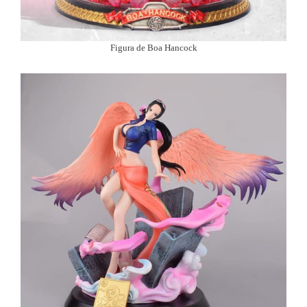
Figura de Boa Hancock