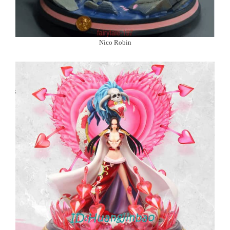
Nico Robin