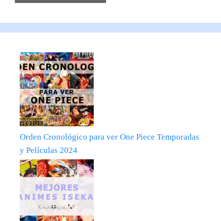
Orden Cronológico para ver One Piece Temporadas
y Películas 2024