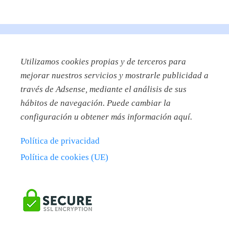
Utilizamos
cookies propias y de terceros para
mejorar nuestros servicios y mostrarle publicidad a
través de Adsense, mediante el análisis de sus
hábitos de navegación. Puede cambiar la
configuración u obtener más información aquí.
Política de privacidad
Política de cookies (UE)