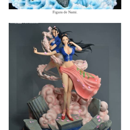
Figura de Nami.