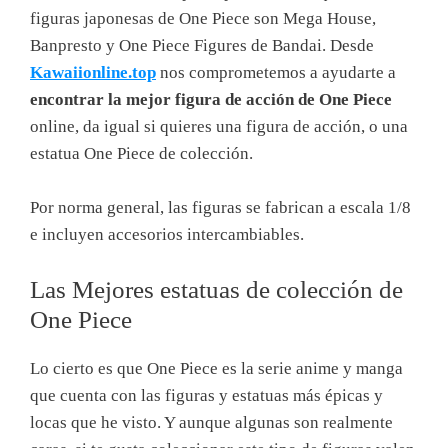
figuras japonesas de One Piece son Mega House,
Banpresto y One Piece Figures de Bandai. Desde
Kawaiionline.top
nos comprometemos a ayudarte a
encontrar la mejor figura de acción de One Piece
online, da igual si quieres una figura de acción, o una
estatua One Piece de colección.
Por norma general, las figuras se fabrican a escala 1/8
e incluyen accesorios intercambiables.
Las Mejores estatuas de colección de
One Piece
Lo cierto es que One Piece es la serie anime y manga
que cuenta con las figuras y estatuas más épicas y
locas que he visto. Y aunque algunas son realmente