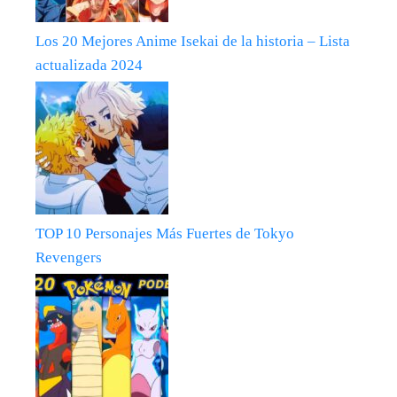
Los 20 Mejores Anime Isekai de la historia – Lista
actualizada 2024
TOP 10 Personajes Más Fuertes de Tokyo
Revengers