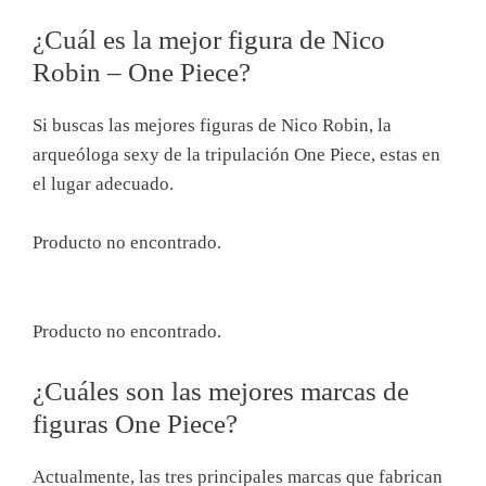
¿Cuál es la mejor figura de Nico
Robin – One Piece?
Si buscas las mejores figuras de Nico Robin, la
arqueóloga sexy de la tripulación One Piece, estas en
el lugar adecuado.
Producto no encontrado.
Producto no encontrado.
¿Cuáles son las mejores marcas de
figuras One Piece?
Actualmente, las tres principales marcas que fabrican