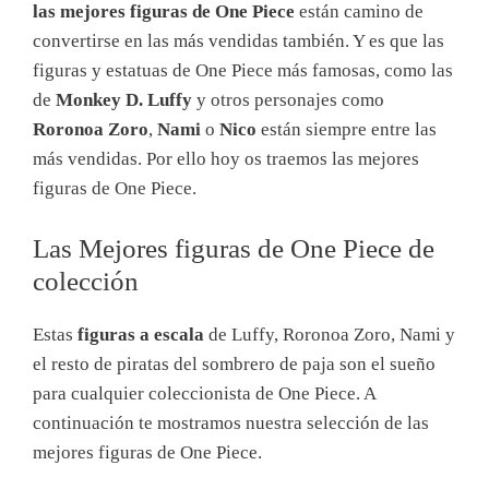
las mejores figuras de One Piece
están camino de
convertirse en las más vendidas también. Y es que las
figuras y estatuas de One Piece más famosas, como las
de
Monkey D. Luffy
y otros personajes como
Roronoa Zoro
,
Nami
o
Nico
están siempre entre las
más vendidas. Por ello hoy os traemos las mejores
figuras de One Piece.
Las Mejores figuras de One Piece de
colección
Estas
figuras a escala
de Luffy, Roronoa Zoro, Nami y
el resto de piratas del sombrero de paja son el sueño
para cualquier coleccionista de One Piece. A
continuación te mostramos nuestra selección de las
mejores figuras de One Piece.