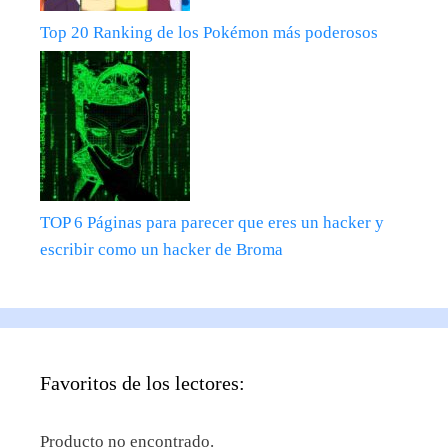
Top 20 Ranking de los Pokémon más poderosos
TOP 6 Páginas para parecer que eres un hacker y
escribir como un hacker de Broma
Favoritos de los lectores:
Producto no encontrado.