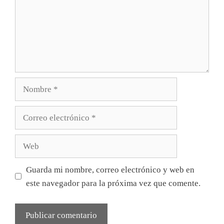
Nombre
Correo
electrónico
Web
Guarda mi nombre, correo electrónico y web en
este navegador para la próxima vez que comente.