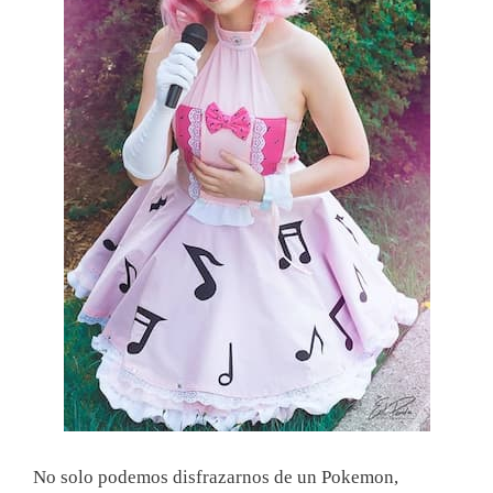
No solo podemos disfrazarnos de un Pokemon,