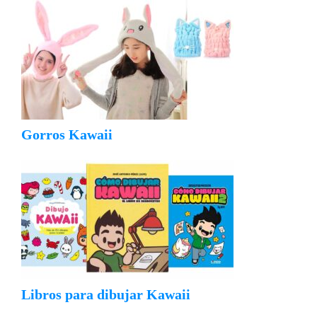
Gorros Kawaii
Libros para dibujar Kawaii