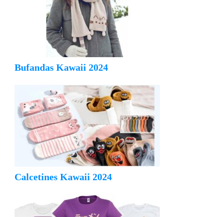
Bufandas Kawaii 2024
Calcetines Kawaii 2024