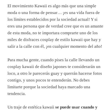
El movimiento Kawaii es algo más que una simple
moda o una forma de pensar… ¡es una vida fuera de
los límites establecidos por la sociedad actual! Y si
eres una persona que de verdad cree que es un amante
de esta moda, no te importara comprarte uno de los
miles de disfraces cosplay de estilo kawaii que hay y
salir a la calle con él, ¡en cualquier momento del año!
Para mucha gente, cuando pises la calle llevando un
cosplay kawaii de diseño japones te considerarán un
loco, a otro le parecerás guay y querrán hacerse fotos
contigo, y unos pocos te entenderán. No debes
limitarte porque la sociedad haya marcado una
tendencia.
Un traje de estética kawaii
se puede usar cuando y