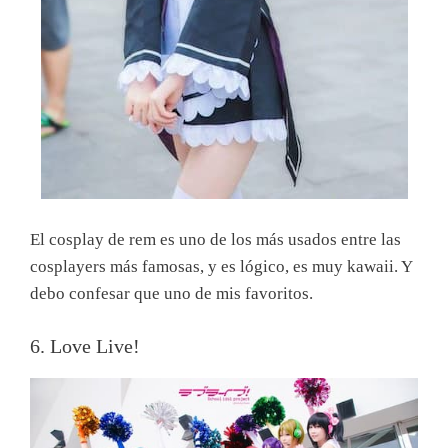
El cosplay de rem es uno de los más usados entre las
cosplayers más famosas, y es lógico, es muy kawaii. Y
debo confesar que uno de mis favoritos.
6. Love Live!