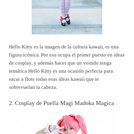
Hello Kitty es la imagen de la cultura kawaii, es una
figura icónica. Por eso ocupa el primer puesto en ideas
de cosplay, y además hacer que un vestido tenga
temática Hello Kitty es una ocasión perfecta para
sacar a flote todas esas ideas kawaii que te
sobrevuelan la cabeza.
2. Cosplay de Puella Magi Madoka Magica