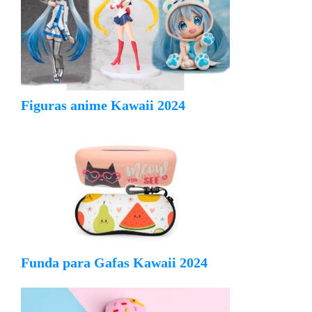
Figuras anime Kawaii 2024
Funda para Gafas Kawaii 2024