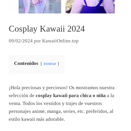
Cosplay Kawaii 2024
09/02/2024
por
KawaiiOnline.top
Contenidos
mostrar
¡Hola preciosas y preciosos! Os mostramos nuestra
selección de
cosplay kawaii para chica o niña
a la
venta. Todos los vestidos y trajes de vuestros
personajes anime, manga, series, etc. preferidos, al
estilo kawaii más adorable.