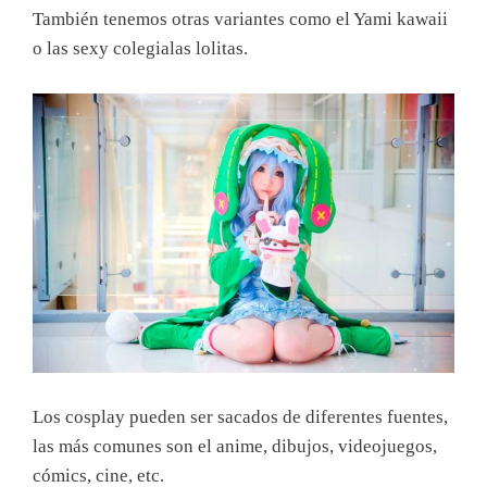
También tenemos otras variantes como el Yami kawaii
o las sexy colegialas lolitas.
Los cosplay pueden ser sacados de diferentes fuentes,
las más comunes son el anime, dibujos, videojuegos,
cómics, cine, etc.