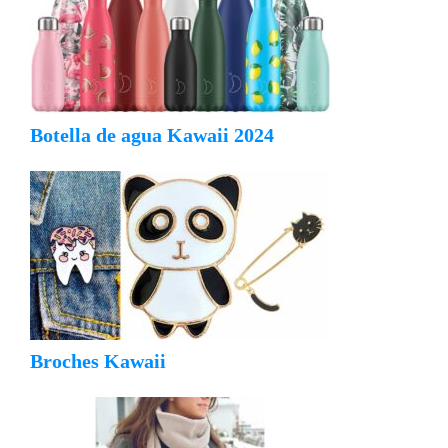
Botella de agua Kawaii 2024
Broches Kawaii