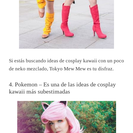
Si estás buscando ideas de cosplay kawaii con un poco
de neko mezclado, Tokyo Mew Mew es tu disfraz.
4. Pokemon – Es una de las ideas de cosplay
kawaii más subestimadas