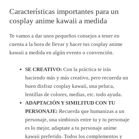
Características importantes para un
cosplay anime kawaii a medida
Te vamos a dar unos pequeños consejos a tener en
cuenta a la hora de llevar y hacer tus cosplay anime
kawaii a medida en algún evento o convención.
SE CREATIVO:
Con la práctica te irás
haciendo más y más creativo, pero recuerda un
buen disfraz cosplay kawaii, una peluca,
lentillas de colores, medias, etc. todo ayuda.
ADAPTACIÓN Y SIMILITUD CON TU
PERSONAJE:
Recuerda que humanizas a un
personaje, una simbiosis entre tu y tu personaje
es lo mejor, adaptate a tu personaje anime
kawaii preferido. Todos los complementos y