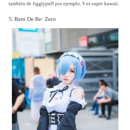
también de Jigglypuff por ejemplo. Y es super kawaii.
5. Rem De Re: Zero