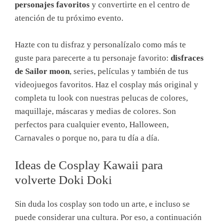
personajes favoritos
y convertirte en el centro de
atención de tu próximo evento.
Hazte con tu disfraz y personalízalo como más te
guste para parecerte a tu personaje favorito:
disfraces
de Sailor moon
, series, películas y también de tus
videojuegos favoritos. Haz el cosplay más original y
completa tu look con nuestras pelucas de colores,
maquillaje, máscaras y medias de colores. Son
perfectos para cualquier evento, Halloween,
Carnavales o porque no, para tu día a día.
Ideas de Cosplay Kawaii para
volverte Doki Doki
Sin duda los cosplay son todo un arte, e incluso se
puede considerar una cultura. Por eso, a continuación