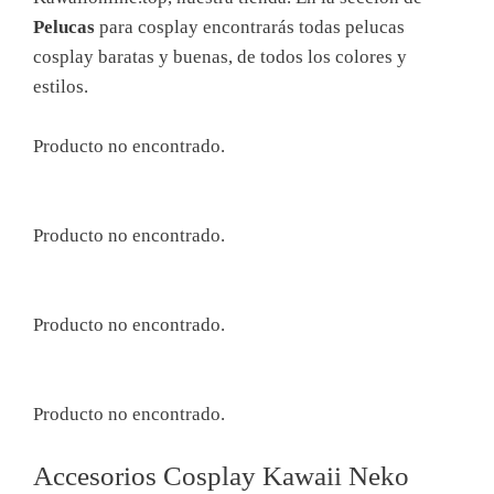
Pelucas
para cosplay encontrarás todas pelucas
cosplay baratas y buenas, de todos los colores y
estilos.
Producto no encontrado.
Producto no encontrado.
Producto no encontrado.
Producto no encontrado.
Accesorios Cosplay Kawaii Neko