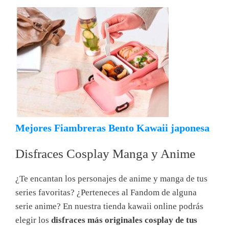
Mejores Fiambreras Bento Kawaii japonesa
Disfraces Cosplay Manga y Anime
¿Te encantan los personajes de anime y manga de tus
series favoritas? ¿Perteneces al Fandom de alguna
serie anime? En nuestra tienda kawaii online podrás
elegir los
disfraces más originales cosplay de tus