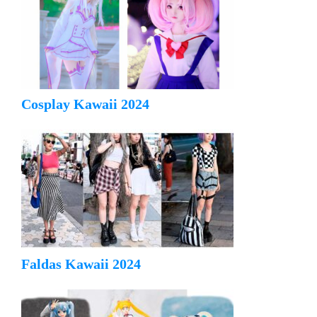
Cosplay Kawaii 2024
Faldas Kawaii 2024