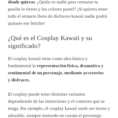
dónde quieras
. ¿Quién es nadie para censurar tu
pasión lo tierno y los colores pastel? ¡Si quieres tener
todo el armario lleno de disfraces kawaii nadie podrá
quitarte ese fetiche!
¿Qué es el Cosplay Kawaii y su
significado?
El cosplay kawaii tiene como idea básica y
fundamental la
representación física, dramática y
sentimental de un personaje, mediante accesorios
y
disfraces
.
El cosplay puede tener distintas variantes
dependiendo de las intenciones y el contexto que se
tenga. Por ejemplo, el cosplay kawaii suele ser tierno y
adorable, siempre teniendo en cuenta el personaje.