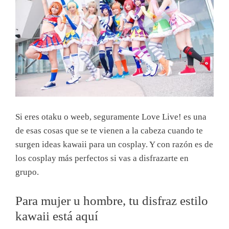
Si eres otaku o weeb, seguramente Love Live! es una
de esas cosas que se te vienen a la cabeza cuando te
surgen ideas kawaii para un cosplay. Y con razón es de
los cosplay más perfectos si vas a disfrazarte en
grupo.
Para mujer u hombre, tu disfraz estilo
kawaii está aquí