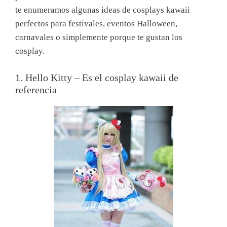
te enumeramos algunas ideas de cosplays kawaii
perfectos para festivales, eventos Halloween,
carnavales o simplemente porque te gustan los
cosplay.
1. Hello Kitty – Es el cosplay kawaii de
referencia