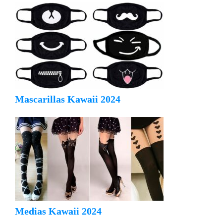
Mascarillas Kawaii 2024
Medias Kawaii 2024