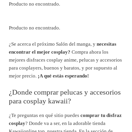
Producto no encontrado.
Producto no encontrado.
¿Se acerca el próximo Salón del manga, y
necesitas
encontrar el mejor cosplay?
Compra ahora los
mejores disfraces cosplay anime, pelucas y accesorios
para cosplayers, buenos y baratos, y por supuesto al
mejor precio.
¡A qué estás esperando!
¿Donde comprar pelucas y accesorios
para cosplay kawaii?
¿Te preguntas en qué sitio puedes
comprar tu disfraz
cosplay
? Donde va a ser, en la adorable tienda
Kawaiionline.top, nuestra tienda. En la sección de