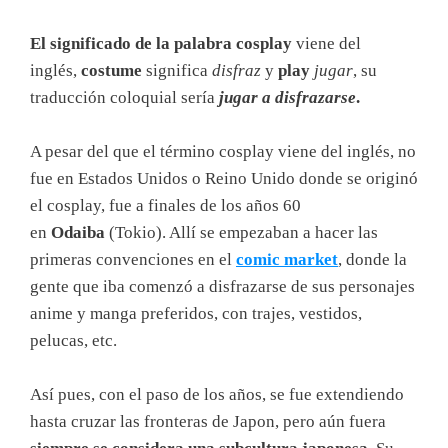
El significado de la palabra cosplay
viene del
inglés,
costume
significa
disfraz
y
play
jugar
, su
traducción coloquial sería
jugar a disfrazarse
.
A pesar del que el término cosplay viene del inglés, no
fue en Estados Unidos o Reino Unido donde se originó
el cosplay, fue a finales de los años 60
en
Odaiba
(Tokio). Allí se empezaban a hacer las
primeras convenciones en el
comic market
, donde la
gente que iba comenzó a disfrazarse de sus personajes
anime y manga preferidos, con trajes, vestidos,
pelucas, etc.
Así pues, con el paso de los años, se fue extendiendo
hasta cruzar las fronteras de Japon, pero aún fuera