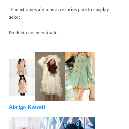
Te mostramos algunos accesorios para tu cosplay
neko:
Producto no encontrado.
Abrigo Kawaii