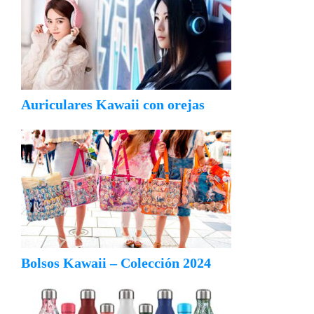
Auriculares Kawaii con orejas
Bolsos Kawaii – Colección 2024