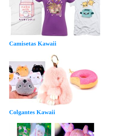
Camisetas Kawaii
Colgantes Kawaii