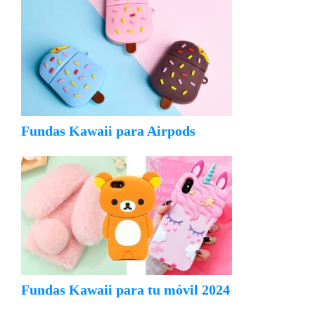
Fundas Kawaii para Airpods
Fundas Kawaii para tu móvil 2024