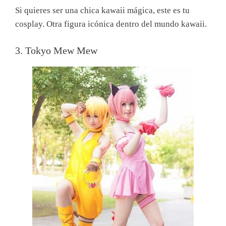
Si quieres ser una chica kawaii mágica, este es tu
cosplay. Otra figura icónica dentro del mundo kawaii.
3. Tokyo Mew Mew