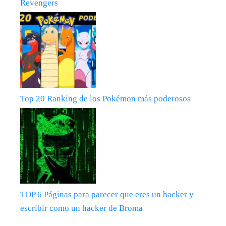
Revengers
Top 20 Ranking de los Pokémon más poderosos
TOP 6 Páginas para parecer que eres un hacker y
escribir como un hacker de Broma