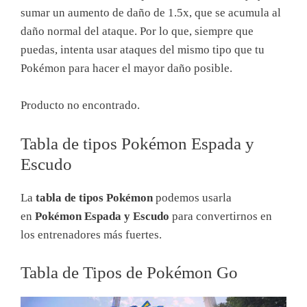
sumar un aumento de daño de 1.5x, que se acumula al
daño normal del ataque. Por lo que, siempre que
puedas, intenta usar ataques del mismo tipo que tu
Pokémon para hacer el mayor daño posible.
Producto no encontrado.
Tabla de tipos Pokémon Espada y
Escudo
La
tabla de tipos Pokémon
podemos usarla
en
Pokémon Espada y Escudo
para convertirnos en
los entrenadores más fuertes.
Tabla de Tipos de Pokémon Go