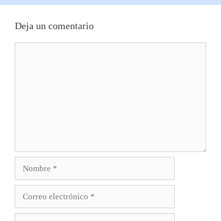
Deja un comentario
Comentario
Nombre
Correo
electrónico
Web