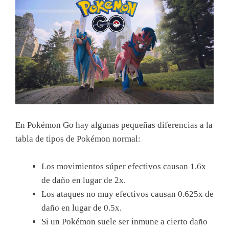
En Pokémon Go hay algunas pequeñas diferencias a la
tabla de tipos de Pokémon normal:
Los movimientos súper efectivos causan 1.6x
de daño en lugar de 2x.
Los ataques no muy efectivos causan 0.625x de
daño en lugar de 0.5x.
Si un Pokémon suele ser inmune a cierto daño