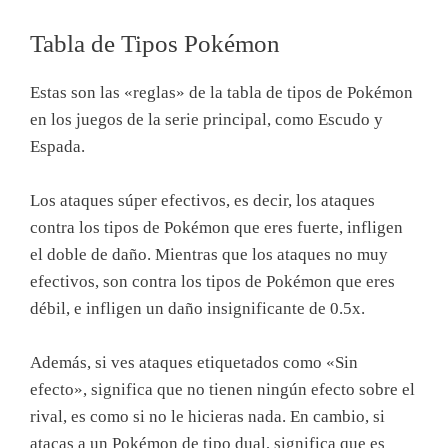
Tabla de Tipos Pokémon
Estas son las «reglas» de la tabla de tipos de Pokémon
en los juegos de la serie principal, como Escudo y
Espada.
Los ataques súper efectivos, es decir, los ataques
contra los tipos de Pokémon que eres fuerte, infligen
el doble de daño. Mientras que los ataques no muy
efectivos, son contra los tipos de Pokémon que eres
débil, e infligen un daño insignificante de 0.5x.
Además, si ves ataques etiquetados como «Sin
efecto», significa que no tienen ningún efecto sobre el
rival, es como si no le hicieras nada. En cambio, si
atacas a un Pokémon de tipo dual, significa que es