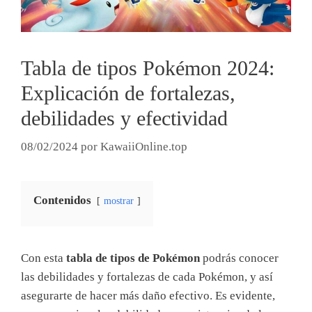
Tabla de tipos Pokémon 2024:
Explicación de fortalezas,
debilidades y efectividad
08/02/2024
por
KawaiiOnline.top
Contenidos
mostrar
Con esta
tabla de tipos de Pokémon
podrás conocer
las debilidades y fortalezas de cada Pokémon, y así
asegurarte de hacer más daño efectivo. Es evidente,