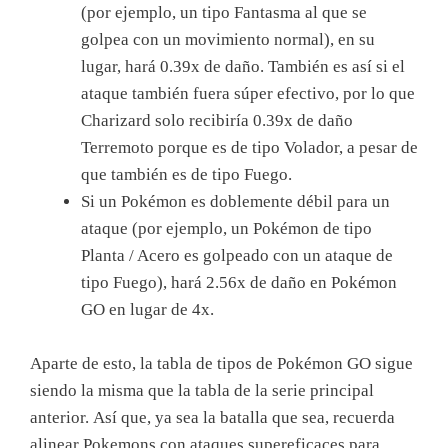
(por ejemplo, un tipo Fantasma al que se
golpea con un movimiento normal), en su
lugar, hará 0.39x de daño. También es así si el
ataque también fuera súper efectivo, por lo que
Charizard solo recibiría 0.39x de daño
Terremoto porque es de tipo Volador, a pesar de
que también es de tipo Fuego.
Si un Pokémon es doblemente débil para un
ataque (por ejemplo, un Pokémon de tipo
Planta / Acero es golpeado con un ataque de
tipo Fuego), hará 2.56x de daño en Pokémon
GO en lugar de 4x.
Aparte de esto, la tabla de tipos de Pokémon GO sigue
siendo la misma que la tabla de la serie principal
anterior. Así que, ya sea la batalla que sea, recuerda
alinear Pokemons con ataques supereficaces para