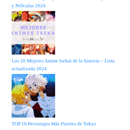
y Películas 2024
Los 20 Mejores Anime Isekai de la historia – Lista
actualizada 2024
TOP 10 Personajes Más Fuertes de Tokyo