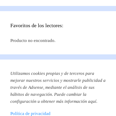
Favoritos de los lectores:
Producto no encontrado.
Utilizamos
cookies propias y de terceros para
mejorar nuestros servicios y mostrarle publicidad a
través de Adsense, mediante el análisis de sus
hábitos de navegación. Puede cambiar la
configuración u obtener más información aquí.
Política de privacidad