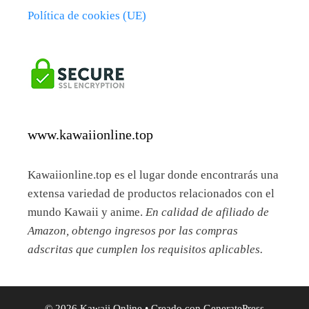
Política de cookies (UE)
www.kawaiionline.top
Kawaiionline.top es el lugar donde encontrarás una
extensa variedad de productos relacionados con el
mundo Kawaii y anime.
En calidad de afiliado de
Amazon, obtengo ingresos por las compras
adscritas que cumplen los requisitos aplicables.
© 2026 Kawaii Online
• Creado con
GeneratePress