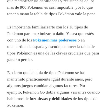
que memorizar las debilidades y resistencias de los
más de 900 Pokémon es casi imposible, por lo que
tener a mano la tabla de tipos Pokémon vale la pena.
Es importante familiarizarte con los 18 tipos de
Pokémon para maximizar tu daño. Ya sea que estés
con uno de los
Pokémon más poderosos
o en
una partida de espada y escudo, conocer la tabla de
tipos Pokémon es una de las claves cruciales que para
ganar o perder.
Es cierto que la tabla de tipos Pokémon se ha
mantenido prácticamente igual durante años, pero
algunos juegos cambian algunos factores. Por
ejemplo, Pokémon Go dobla algunas variantes cuando
hablamos de
fortalezas y debilidades
de los tipos de
Pokémon.