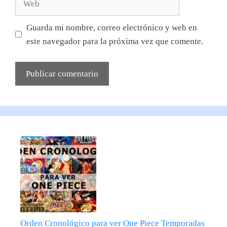
Guarda mi nombre, correo electrónico y web en
este navegador para la próxima vez que comente.
Orden Cronológico para ver One Piece Temporadas