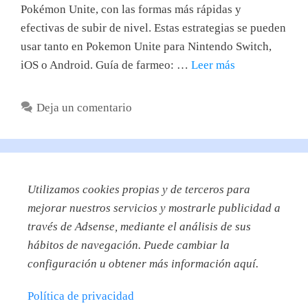
Pokémon Unite, con las formas más rápidas y
efectivas de subir de nivel. Estas estrategias se pueden
usar tanto en Pokemon Unite para Nintendo Switch,
iOS o Android. Guía de farmeo: …
Leer más
Deja un comentario
Utilizamos
cookies propias y de terceros para
mejorar nuestros servicios y mostrarle publicidad a
través de Adsense, mediante el análisis de sus
hábitos de navegación. Puede cambiar la
configuración u obtener más información aquí.
Política de privacidad