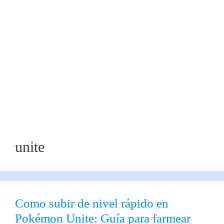
unite
Como subir de nivel rápido en
Pokémon Unite: Guía para farmear