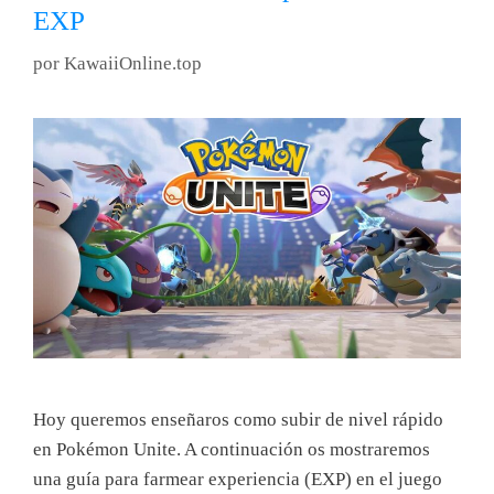
EXP
por
KawaiiOnline.top
Hoy queremos enseñaros como subir de nivel rápido
en Pokémon Unite. A continuación os mostraremos
una guía para farmear experiencia (EXP) en el juego