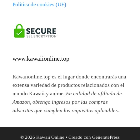
Política de cookies (UE)
www.kawaiionline.top
Kawaiionline.top es el lugar donde encontrarás una
extensa variedad de productos relacionados con el
mundo Kawaii y anime.
En calidad de afiliado de
Amazon, obtengo ingresos por las compras
adscritas que cumplen los requisitos aplicables.
© 2026 Kawaii Online
• Creado con
GeneratePress