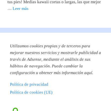
tus pies! Medias kawaii cortas o largas, las que mejor
…
Leer más
Utilizamos
cookies propias y de terceros para
mejorar nuestros servicios y mostrarle publicidad a
través de Adsense, mediante el análisis de sus
hábitos de navegación. Puede cambiar la
configuración u obtener más información aquí.
Política de privacidad
Política de cookies (UE)