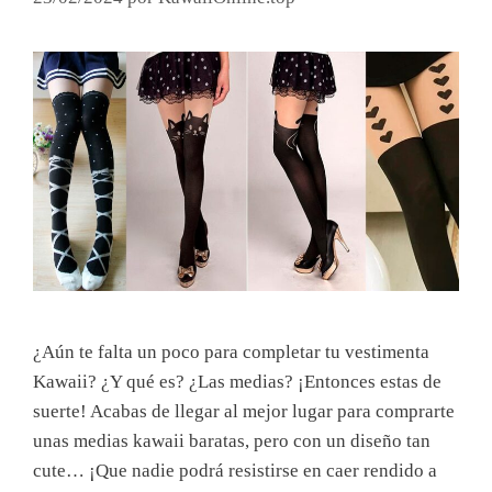
¿Aún te falta un poco para completar tu vestimenta
Kawaii? ¿Y qué es? ¿Las medias? ¡Entonces estas de
suerte! Acabas de llegar al mejor lugar para comprarte
unas medias kawaii baratas, pero con un diseño tan
cute… ¡Que nadie podrá resistirse en caer rendido a