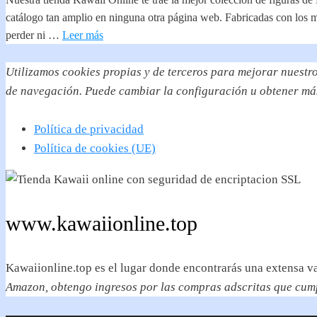
catálogo tan amplio en ninguna otra página web. Fabricadas con los me
perder ni …
Leer más
Utilizamos
cookies propias y de terceros para mejorar nuestro
de navegación. Puede cambiar la configuración u obtener má
Política de privacidad
Política de cookies (UE)
www.kawaiionline.top
Kawaiionline.top es el lugar donde encontrarás una extensa 
Amazon, obtengo ingresos por las compras adscritas que cumpl