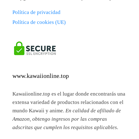
Política de privacidad
Política de cookies (UE)
www.kawaiionline.top
Kawaiionline.top es el lugar donde encontrarás una
extensa variedad de productos relacionados con el
mundo Kawaii y anime.
En calidad de afiliado de
Amazon, obtengo ingresos por las compras
adscritas que cumplen los requisitos aplicables.