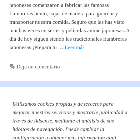
japoneses comenzaron a fabricar las famosas
fiambreras bento, cajas de madera para guardar y
transportar nuestra comida. Seguro que las has visto
muchas veces en series y películas anime japonesas. A
día de hoy siguen siendo las tradicionales fiambreras
japonesas ¡Prepara tu …
Leer más
Deja un comentario
Utilizamos
cookies propias y de terceros para
mejorar nuestros servicios y mostrarle publicidad a
través de Adsense, mediante el análisis de sus
hábitos de navegación. Puede cambiar la
configuración u obtener más información aquí.