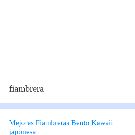
fiambrera
Mejores Fiambreras Bento Kawaii
japonesa