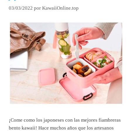
03/03/2022
por
KawaiiOnline.top
¡Come como los japoneses con las mejores fiambreras
bento kawaii! Hace muchos años que los artesanos