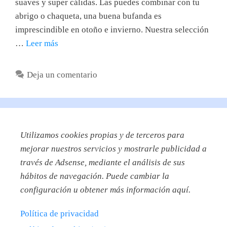
suaves y super cálidas. Las puedes combinar con tu
abrigo o chaqueta, una buena bufanda es
imprescindible en otoño e invierno. Nuestra selección
…
Leer más
Deja un comentario
Utilizamos
cookies propias y de terceros para
mejorar nuestros servicios y mostrarle publicidad a
través de Adsense, mediante el análisis de sus
hábitos de navegación. Puede cambiar la
configuración u obtener más información aquí.
Política de privacidad