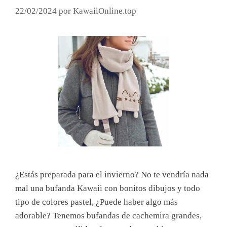
22/02/2024
por
KawaiiOnline.top
¿Estás preparada para el invierno? No te vendría nada
mal una bufanda Kawaii con bonitos dibujos y todo
tipo de colores pastel, ¿Puede haber algo más
adorable? Tenemos bufandas de cachemira grandes,