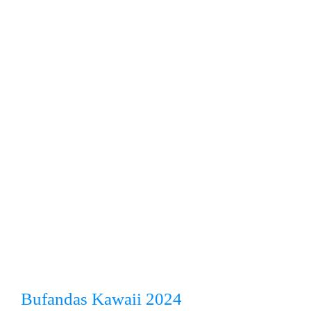
Bufandas Kawaii 2024