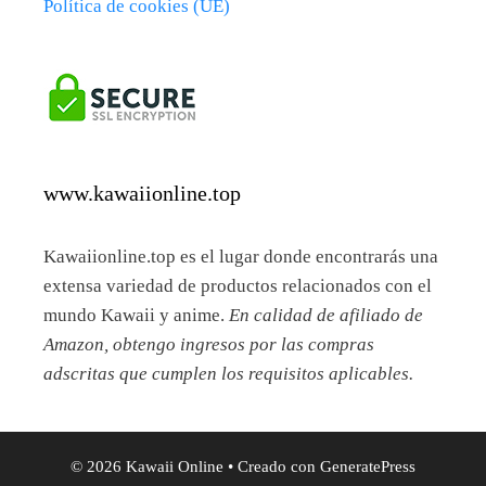
Política de cookies (UE)
www.kawaiionline.top
Kawaiionline.top es el lugar donde encontrarás una
extensa variedad de productos relacionados con el
mundo Kawaii y anime.
En calidad de afiliado de
Amazon, obtengo ingresos por las compras
adscritas que cumplen los requisitos aplicables.
© 2026 Kawaii Online
• Creado con
GeneratePress