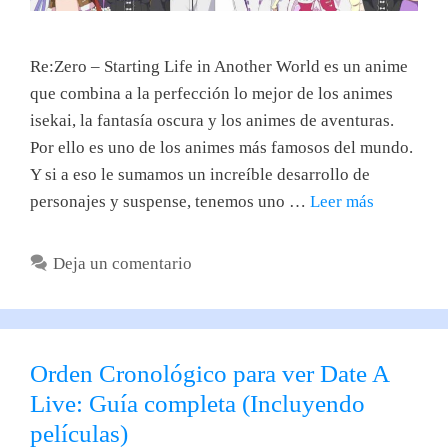
Re:Zero – Starting Life in Another World es un anime
que combina a la perfección lo mejor de los animes
isekai, la fantasía oscura y los animes de aventuras.
Por ello es uno de los animes más famosos del mundo.
Y si a eso le sumamos un increíble desarrollo de
personajes y suspense, tenemos uno …
Leer más
Deja un comentario
Orden Cronológico para ver Date A
Live: Guía completa (Incluyendo
películas)