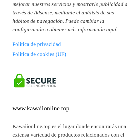
mejorar nuestros servicios y mostrarle publicidad a
través de Adsense, mediante el análisis de sus
hábitos de navegación. Puede cambiar la
configuración u obtener más información aquí.
Política de privacidad
Política de cookies (UE)
www.kawaiionline.top
Kawaiionline.top es el lugar donde encontrarás una
extensa variedad de productos relacionados con el