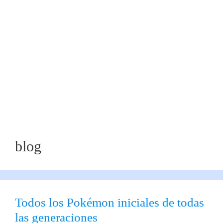
blog
Todos los Pokémon iniciales de todas
las generaciones