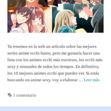
Ya tenemos en la web un artículo sobre las mejores
series anime ecchi haren, pero me gustaría hacer una
lista con los animes ecchi más traviesos, los ecchi más
sexy y sensuales de todos los tiempos. En definitiva,
los 10 mejores animes ecchi que puedes ver. Si estás
buscando un anime sexy, voy a elaborar …
Leer más
1 comentario