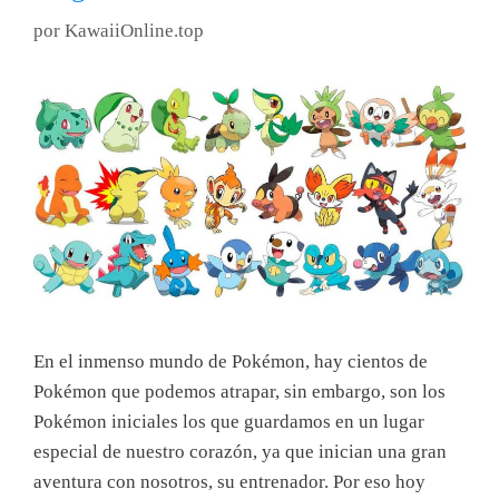
por
KawaiiOnline.top
En el inmenso mundo de Pokémon, hay cientos de
Pokémon que podemos atrapar, sin embargo, son los
Pokémon iniciales los que guardamos en un lugar
especial de nuestro corazón, ya que inician una gran
aventura con nosotros, su entrenador. Por eso hoy