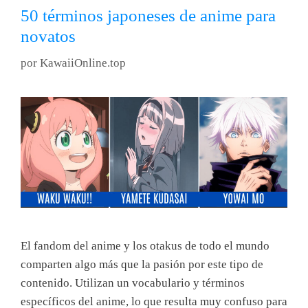
50 términos japoneses de anime para
novatos
por
KawaiiOnline.top
El fandom del anime y los otakus de todo el mundo
comparten algo más que la pasión por este tipo de
contenido. Utilizan un vocabulario y términos
específicos del anime, lo que resulta muy confuso para