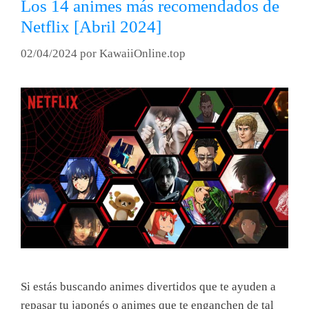
Los 14 animes más recomendados de
Netflix [Abril 2024]
02/04/2024
por
KawaiiOnline.top
Si estás buscando animes divertidos que te ayuden a
repasar tu japonés o animes que te enganchen de tal