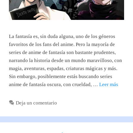
La fantasía es, sin duda alguna, uno de los géneros
favoritos de los fans del anime. Pero la mayoría de
series de anime de fantasía son bastante prudentes,
narrando la historia desde un mundo maravilloso, con
magia, aventuras, espadas, criaturas mágicas y más.
Sin embargo, posiblemente estás buscando series
anime de fantasía oscura, con crueldad, …
Leer más
Deja un comentario