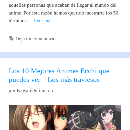
aquellas personas que acaban de llegar al mundo del
anime. Por esta razón hemos querido mostrarte los 50
términos …
Leer más
Deja un comentario
Los 10 Mejores Animes Ecchi que
puedes ver – Los más traviesos
por
KawaiiOnline.top