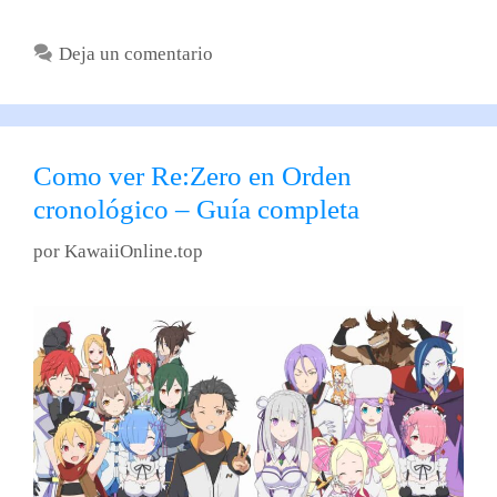
Deja un comentario
Como ver Re:Zero en Orden
cronológico – Guía completa
por
KawaiiOnline.top