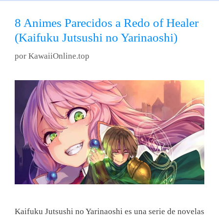
8 Animes Parecidos a Redo of Healer
(Kaifuku Jutsushi no Yarinaoshi)
por
KawaiiOnline.top
Kaifuku Jutsushi no Yarinaoshi es una serie de novelas