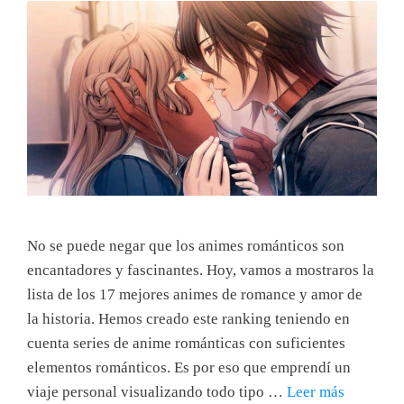
No se puede negar que los animes románticos son
encantadores y fascinantes. Hoy, vamos a mostraros la
lista de los 17 mejores animes de romance y amor de
la historia. Hemos creado este ranking teniendo en
cuenta series de anime románticas con suficientes
elementos románticos. Es por eso que emprendí un
viaje personal visualizando todo tipo …
Leer más