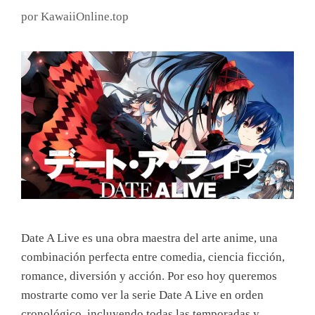
por
KawaiiOnline.top
Date A Live es una obra maestra del arte anime, una
combinación perfecta entre comedia, ciencia ficción,
romance, diversión y acción. Por eso hoy queremos
mostrarte como ver la serie Date A Live en orden
cronológico, incluyendo todas las temporadas y