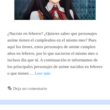
¿Naciste en febrero? ¿Quieres saber que personajes
anime tienen el cumpleaños en el mismo mes? Pues
aquí los tienes, estos personajes de anime cumplen
años en febrero, por lo que nacieron el mismo mes o
incluso día que tú. A continuación te informamos de
los principales personajes de anime nacidos en febrero
o que tienen …
Leer más
Deja un comentario