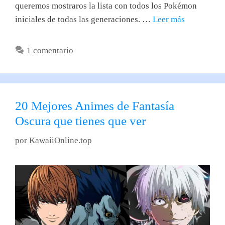
queremos mostraros la lista con todos los Pokémon
iniciales de todas las generaciones. …
Leer más
1 comentario
20 Mejores Animes de Fantasía
Oscura que tienes que ver
por
KawaiiOnline.top