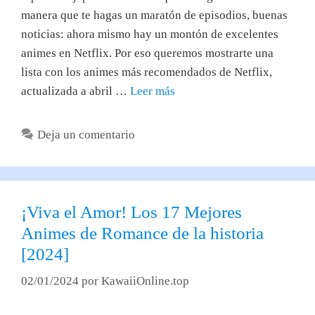
manera que te hagas un maratón de episodios, buenas
noticias: ahora mismo hay un montón de excelentes
animes en Netflix. Por eso queremos mostrarte una
lista con los animes más recomendados de Netflix,
actualizada a abril …
Leer más
Deja un comentario
¡Viva el Amor! Los 17 Mejores
Animes de Romance de la historia
[2024]
02/01/2024
por
KawaiiOnline.top