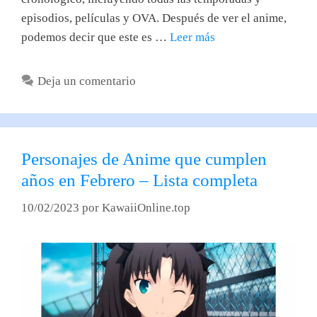
episodios, películas y OVA. Después de ver el anime,
podemos decir que este es …
Leer más
Deja un comentario
Personajes de Anime que cumplen
años en Febrero – Lista completa
10/02/2023
por
KawaiiOnline.top