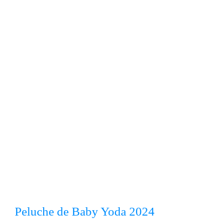
Peluche de Baby Yoda 2024