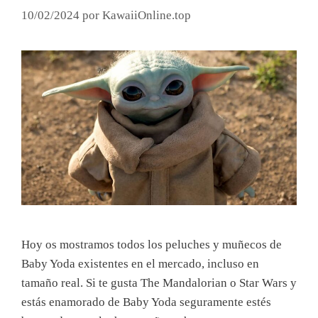
10/02/2024
por
KawaiiOnline.top
Hoy os mostramos todos los peluches y muñecos de
Baby Yoda existentes en el mercado, incluso en
tamaño real. Si te gusta The Mandalorian o Star Wars y
estás enamorado de Baby Yoda seguramente estés