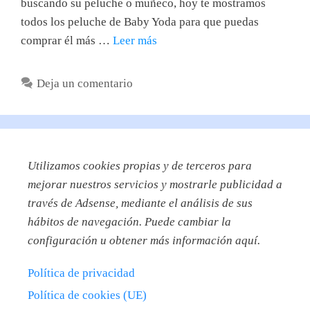
buscando su peluche o muñeco, hoy te mostramos
todos los peluche de Baby Yoda para que puedas
comprar él más …
Leer más
Deja un comentario
Utilizamos
cookies propias y de terceros para
mejorar nuestros servicios y mostrarle publicidad a
través de Adsense, mediante el análisis de sus
hábitos de navegación. Puede cambiar la
configuración u obtener más información aquí.
Política de privacidad
Política de cookies (UE)