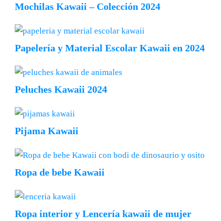
Mochilas Kawaii – Colección 2024
Papelería y Material Escolar Kawaii en 2024
Peluches Kawaii 2024
Pijama Kawaii
Ropa de bebe Kawaii
Ropa interior y Lencería kawaii de mujer