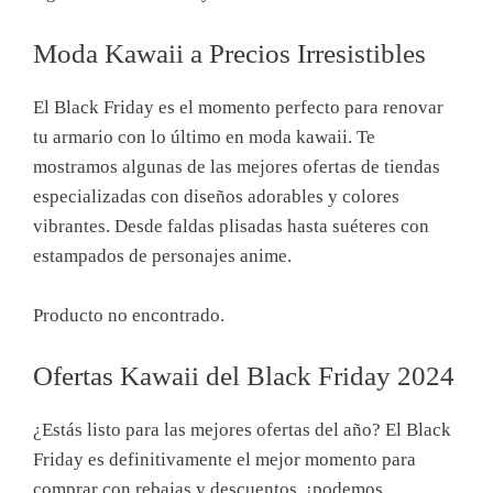
Moda Kawaii a Precios Irresistibles
El Black Friday es el momento perfecto para renovar
tu armario con lo último en moda kawaii. Te
mostramos algunas de las mejores ofertas de tiendas
especializadas con diseños adorables y colores
vibrantes. Desde faldas plisadas hasta suéteres con
estampados de personajes anime.
Producto no encontrado.
Ofertas Kawaii del Black Friday 2024
¿Estás listo para las mejores ofertas del año? El Black
Friday es definitivamente el mejor momento para
comprar con rebajas y descuentos, ¡podemos