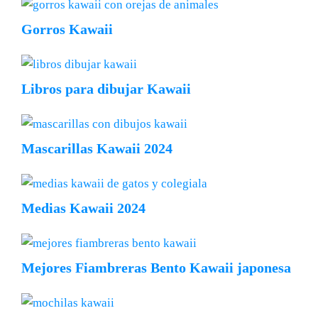
Gorros Kawaii
Libros para dibujar Kawaii
Mascarillas Kawaii 2024
Medias Kawaii 2024
Mejores Fiambreras Bento Kawaii japonesa