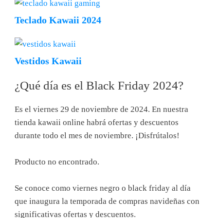
Teclado Kawaii 2024
Vestidos Kawaii
¿Qué día es el Black Friday 2024?
Es el viernes 29 de noviembre de 2024. En nuestra
tienda kawaii online habrá ofertas y descuentos
durante todo el mes de noviembre. ¡Disfrútalos!
Producto no encontrado.
Se conoce como viernes negro​ o black friday al día
que inaugura la temporada de compras navideñas con
significativas ofertas y descuentos.