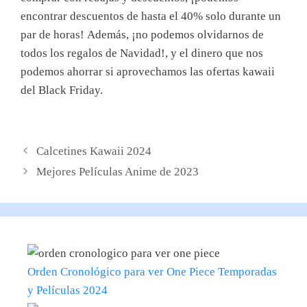
encontrar descuentos de hasta el 40% solo durante un
par de horas! Además, ¡no podemos olvidarnos de
todos los regalos de Navidad!, y el dinero que nos
podemos ahorrar si aprovechamos las ofertas kawaii
del Black Friday.
Calcetines Kawaii 2024
Mejores Películas Anime de 2023
Orden Cronológico para ver One Piece Temporadas
y Películas 2024