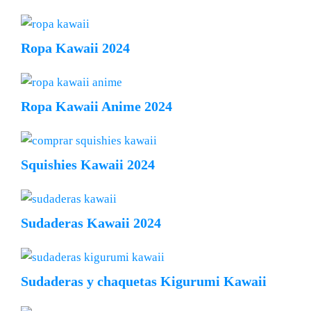
Ropa Kawaii 2024
Ropa Kawaii Anime 2024
Squishies Kawaii 2024
Sudaderas Kawaii 2024
Sudaderas y chaquetas Kigurumi Kawaii