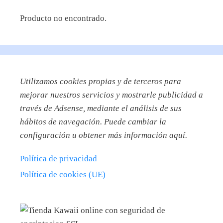
Producto no encontrado.
Utilizamos
cookies propias y de terceros para
mejorar nuestros servicios y mostrarle publicidad a
través de Adsense, mediante el análisis de sus
hábitos de navegación. Puede cambiar la
configuración u obtener más información aquí.
Política de privacidad
Política de cookies (UE)