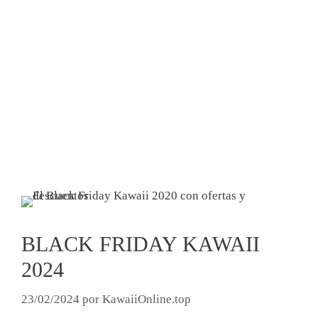
BLACK FRIDAY KAWAII
2024
23/02/2024
por
KawaiiOnline.top