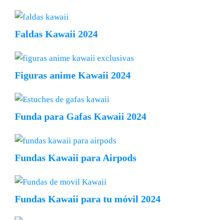
Faldas Kawaii 2024
Figuras anime Kawaii 2024
Funda para Gafas Kawaii 2024
Fundas Kawaii para Airpods
Fundas Kawaii para tu móvil 2024