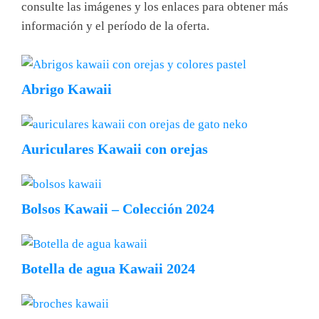
consulte las imágenes y los enlaces para obtener más
información y el período de la oferta.
Abrigo Kawaii
Auriculares Kawaii con orejas
Bolsos Kawaii – Colección 2024
Botella de agua Kawaii 2024