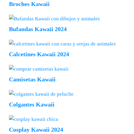
Broches Kawaii
Bufandas Kawaii 2024
Calcetines Kawaii 2024
Camisetas Kawaii
Colgantes Kawaii
Cosplay Kawaii 2024