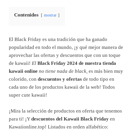
Contenidos
mostrar
El Black Friday es una tradición que ha ganado
popularidad en todo el mundo, ¡y qué mejor manera de
aprovechar las ofertas y descuentos que con un toque
de kawaii!
El
Black Friday 2024 de nuestra tienda
kawaii online
no tiene nada de black,
es más bien muy
colorido, con
descuentos y ofertas
de todo tipo en
cada uno de los productos kawaii de la web! Todos
super cute kawaii!
¡Mira la selección de productos en oferta que tenemos
para ti! ¡Y
descuentos del Kawaii Black Friday
en
Kawaiionline.top! Listados en orden alfabético: