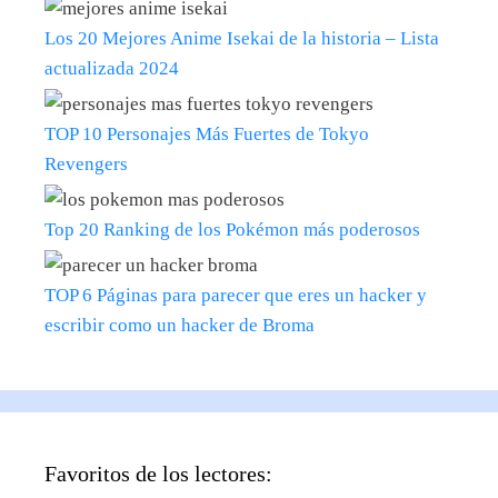
Los 20 Mejores Anime Isekai de la historia – Lista
actualizada 2024
TOP 10 Personajes Más Fuertes de Tokyo
Revengers
Top 20 Ranking de los Pokémon más poderosos
TOP 6 Páginas para parecer que eres un hacker y
escribir como un hacker de Broma
Favoritos de los lectores: