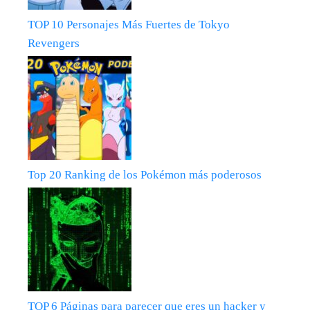
TOP 10 Personajes Más Fuertes de Tokyo
Revengers
Top 20 Ranking de los Pokémon más poderosos
TOP 6 Páginas para parecer que eres un hacker y