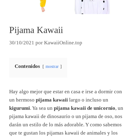
Pijama Kawaii
30/10/2021
por
KawaiiOnline.top
Contenidos
mostrar
Hay algo mejor que estar en casa e irse a dormir con
un hermoso
pijama kawaii
largo o incluso un
kigurumi
. Ya sea un
pijama kawaii de unicornio
, un
pijama kawaii de dinosaurio o un pijama de oso, nos
darán un estilo de lo más adorable. Y como sabemos
que te gustan los pijamas kawaii de animales y los