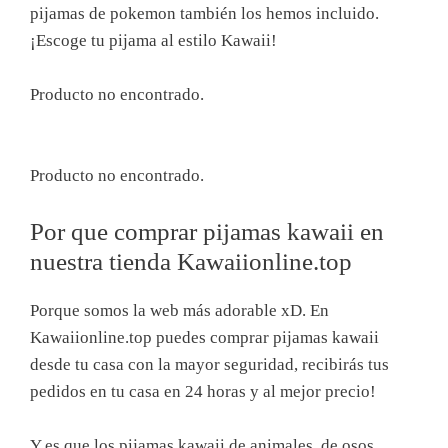
pijamas de pokemon también los hemos incluido.
¡Escoge tu pijama al estilo Kawaii!
Producto no encontrado.
Producto no encontrado.
Por que comprar pijamas kawaii en
nuestra tienda Kawaiionline.top
Porque somos la web más adorable xD. En
Kawaiionline.top puedes comprar pijamas kawaii
desde tu casa con la mayor seguridad, recibirás tus
pedidos en tu casa en 24 horas y al mejor precio!
Y es que los pijamas kawaii de animales, de osos