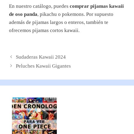
En nuestro catálogo, puedes
comprar pijamas kawaii
de oso panda
, pikachu o pokemons. Por supuesto
además de pijamas largos o enteros, también te
ofrecemos pijamas cortos kawaii.
Sudaderas Kawaii 2024
Peluches Kawaii Gigantes