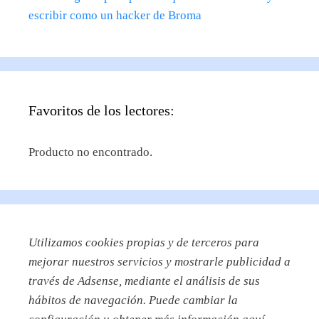
escribir como un hacker de Broma
Favoritos de los lectores:
Producto no encontrado.
Utilizamos
cookies propias y de terceros para
mejorar nuestros servicios y mostrarle publicidad a
través de Adsense, mediante el análisis de sus
hábitos de navegación. Puede cambiar la