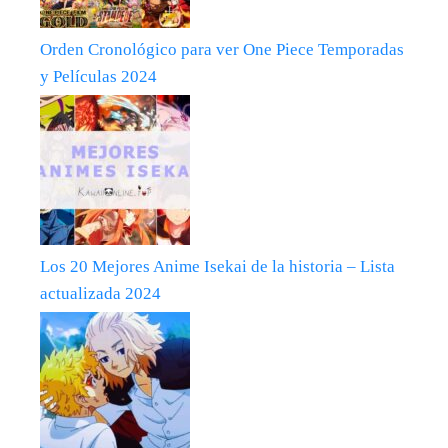
Orden Cronológico para ver One Piece Temporadas
y Películas 2024
Los 20 Mejores Anime Isekai de la historia – Lista
actualizada 2024