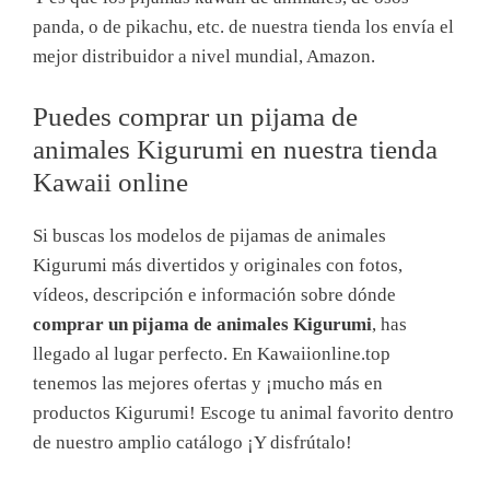
panda, o de pikachu, etc. de nuestra tienda los envía el
mejor distribuidor a nivel mundial, Amazon.
Puedes comprar un pijama de
animales Kigurumi en nuestra tienda
Kawaii online
Si buscas los modelos de pijamas de animales
Kigurumi más divertidos y originales con fotos,
vídeos, descripción e información sobre dónde
comprar un pijama de animales Kigurumi
, has
llegado al lugar perfecto. En Kawaiionline.top
tenemos las mejores ofertas y ¡mucho más en
productos Kigurumi! Escoge tu animal favorito dentro
de nuestro amplio catálogo ¡Y disfrútalo!