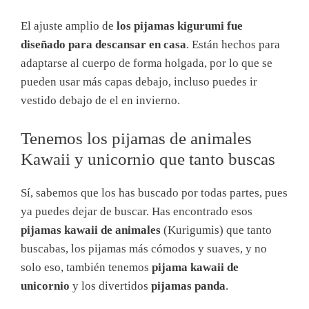
El ajuste amplio de
los pijamas kigurumi fue
diseñado para descansar en casa
. Están hechos para
adaptarse al cuerpo de forma holgada, por lo que se
pueden usar más capas debajo, incluso puedes ir
vestido debajo de el en invierno.
Tenemos los pijamas de animales
Kawaii y unicornio que tanto buscas
Sí, sabemos que los has buscado por todas partes, pues
ya puedes dejar de buscar. Has encontrado esos
pijamas kawaii de animales
(Kurigumis) que tanto
buscabas, los pijamas más cómodos y suaves, y no
solo eso, también tenemos
pijama kawaii de
unicornio
y los divertidos
pijamas panda
.