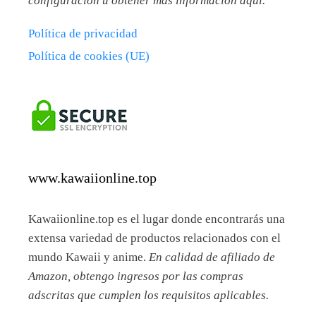
configuración u obtener más información aquí.
Política de privacidad
Política de cookies (UE)
www.kawaiionline.top
Kawaiionline.top es el lugar donde encontrarás una
extensa variedad de productos relacionados con el
mundo Kawaii y anime.
En calidad de afiliado de
Amazon, obtengo ingresos por las compras
adscritas que cumplen los requisitos aplicables.