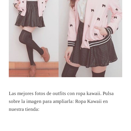
Las mejores fotos de outfits con ropa kawaii. Pulsa
sobre la imagen para ampliarla: Ropa Kawaii en
nuestra tienda: