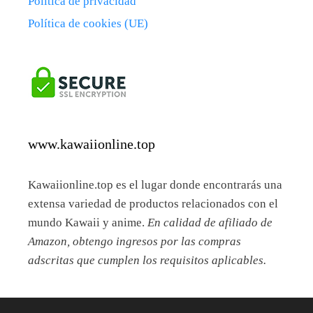
Política de privacidad
Política de cookies (UE)
www.kawaiionline.top
Kawaiionline.top es el lugar donde encontrarás una
extensa variedad de productos relacionados con el
mundo Kawaii y anime.
En calidad de afiliado de
Amazon, obtengo ingresos por las compras
adscritas que cumplen los requisitos aplicables.