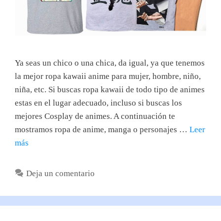
Ya seas un chico o una chica, da igual, ya que tenemos
la mejor ropa kawaii anime para mujer, hombre, niño,
niña, etc. Si buscas ropa kawaii de todo tipo de animes
estas en el lugar adecuado, incluso si buscas los
mejores Cosplay de animes. A continuación te
mostramos ropa de anime, manga o personajes …
Leer
más
Deja un comentario