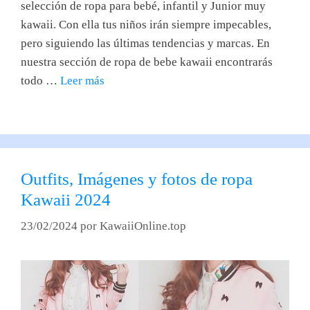
selección de ropa para bebé, infantil y Junior muy
kawaii. Con ella tus niños irán siempre impecables,
pero siguiendo las últimas tendencias y marcas. En
nuestra sección de ropa de bebe kawaii encontrarás
todo …
Leer más
Outfits, Imágenes y fotos de ropa
Kawaii 2024
23/02/2024
por
KawaiiOnline.top