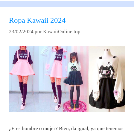
Ropa Kawaii 2024
23/02/2024
por
KawaiiOnline.top
¿Eres hombre o mujer? Bien, da igual, ya que tenemos