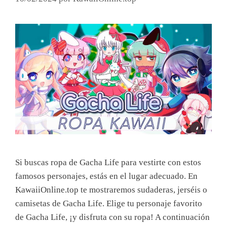
Si buscas ropa de Gacha Life para vestirte con estos
famosos personajes, estás en el lugar adecuado. En
KawaiiOnline.top te mostraremos sudaderas, jerséis o
camisetas de Gacha Life. Elige tu personaje favorito
de Gacha Life, ¡y disfruta con su ropa! A continuación