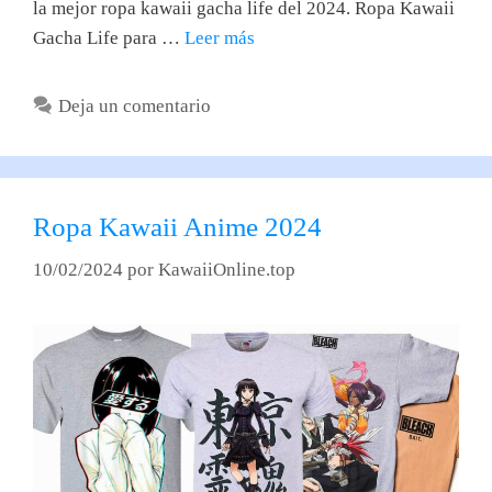
la mejor ropa kawaii gacha life del 2024. Ropa Kawaii
Gacha Life para …
Leer más
Deja un comentario
Ropa Kawaii Anime 2024
10/02/2024
por
KawaiiOnline.top