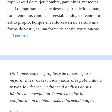
ropa kawaii de mujer, hombre, para niñas, mascotas,
etc. Lo importante es que deseas salirte de lo común,
rompiendo los cánones preestablecidos y creando tu
estilo propio. Porque el estilo kawaii no es solo una
forma de vestir, es una forma de sentir. Por supuesto,
…
Leer más
Utilizamos
cookies propias y de terceros para
mejorar nuestros servicios y mostrarle publicidad a
través de Adsense, mediante el análisis de sus
hábitos de navegación. Puede cambiar la
configuración u obtener más información aquí.