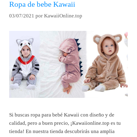
Ropa de bebe Kawaii
03/07/2021
por
KawaiiOnline.top
Si buscas ropa para bebé Kawaii con diseño y de
calidad, pero a buen precio, ¡Kawaiionline.top es tu
tienda! En nuestra tienda descubrirás una amplia