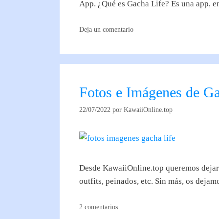
App. ¿Qué es Gacha Life? Es una app, 
Deja un comentario
Fotos e Imágenes de Ga
22/07/2022
por
KawaiiOnline.top
Desde KawaiiOnline.top queremos dejaros
outfits, peinados, etc. Sin más, os deja
2 comentarios