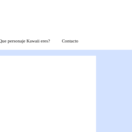
Que personaje Kawaii eres?
Contacto