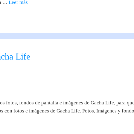
en …
Leer más
cha Life
 fotos, fondos de pantalla e imágenes de Gacha Life, para que
mos con fotos e imágenes de Gacha Life. Fotos, Imágenes y fond