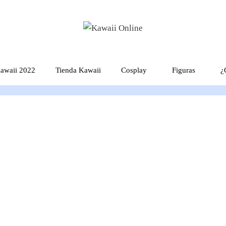
awaii 2022
Tienda Kawaii
Cosplay
Figuras
¿