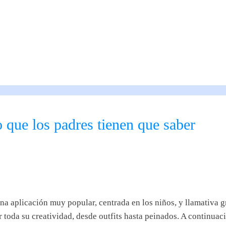
 que los padres tienen que saber
a aplicación muy popular, centrada en los niños, y llamativa g
 toda su creatividad, desde outfits hasta peinados. A continuac