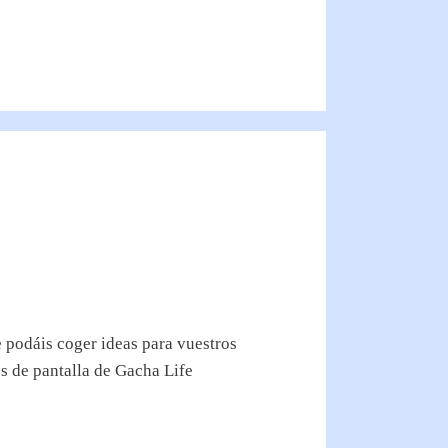
 podáis coger ideas para vuestros
os de pantalla de Gacha Life