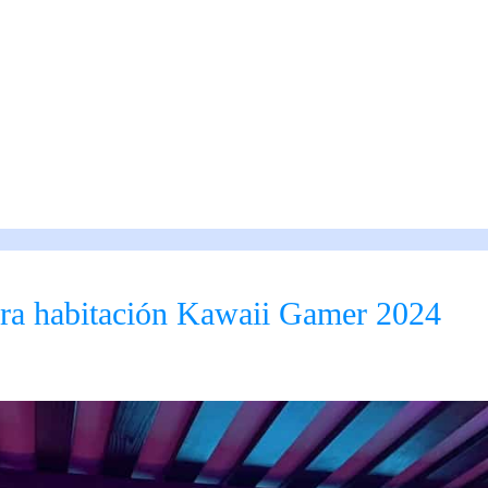
ara habitación Kawaii Gamer 2024