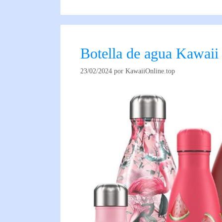
Botella de agua Kawaii
23/02/2024
por
KawaiiOnline.top