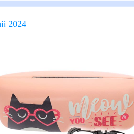
ii 2024