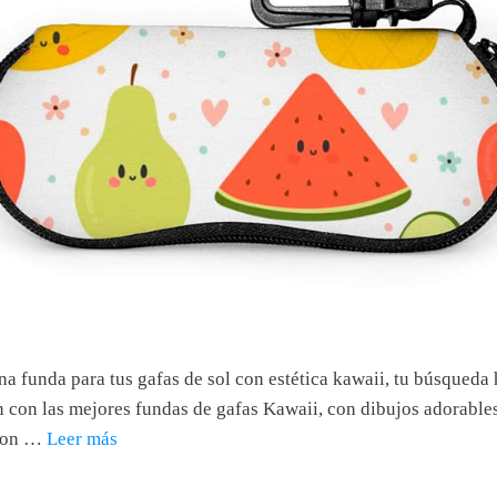
a funda para tus gafas de sol con estética kawaii, tu búsqueda 
 con las mejores fundas de gafas Kawaii, con dibujos adorables 
 con …
Leer más