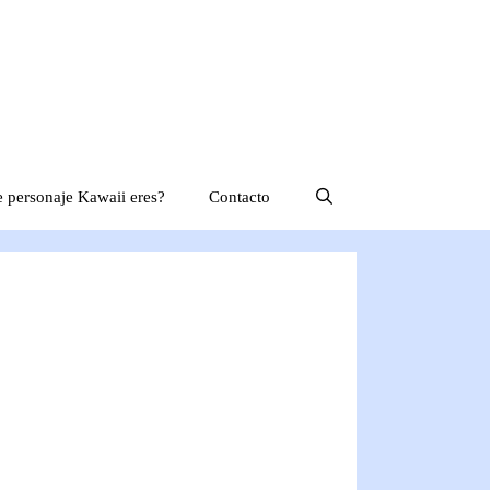
 personaje Kawaii eres?
Contacto