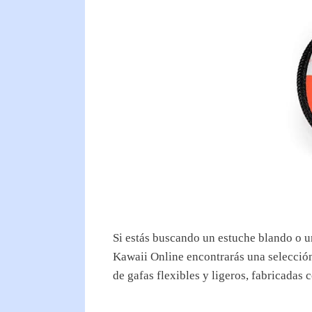
Si estás buscando un estuche blando o un
Kawaii Online encontrarás una selección
de gafas flexibles y ligeros, fabricadas