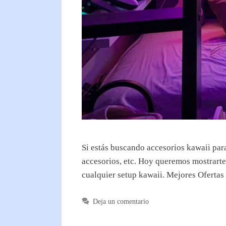
Si estás buscando accesorios kawaii par
accesorios, etc. Hoy queremos mostrarte
cualquier setup kawaii. Mejores Oferta
Deja un comentario