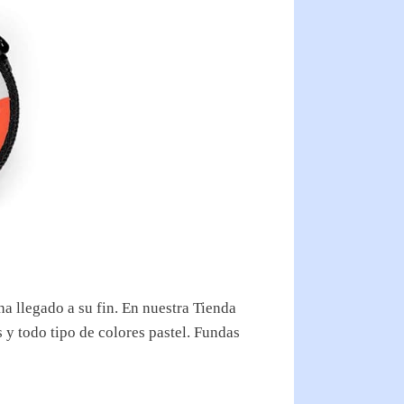
ha llegado a su fin. En nuestra Tienda
y todo tipo de colores pastel. Fundas