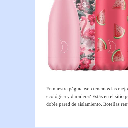
En nuestra página web tenemos las mejore
ecológica y duradera? Estás en el sitio
doble pared de aislamiento. Botellas re