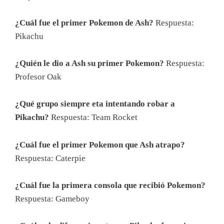
¿Cuál fue el primer Pokemon de Ash?
Respuesta:
Pikachu
¿Quién le dio a Ash su primer Pokemon?
Respuesta:
Profesor Oak
¿Qué grupo siempre eta intentando robar a
Pikachu?
Respuesta: Team Rocket
¿Cuál fue el primer Pokemon que Ash atrapo?
Respuesta: Caterpie
¿Cuál fue la primera consola que recibió Pokemon?
Respuesta: Gameboy