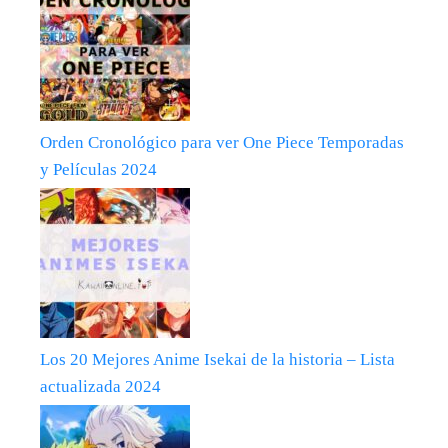
Orden Cronológico para ver One Piece Temporadas
y Películas 2024
Los 20 Mejores Anime Isekai de la historia – Lista
actualizada 2024