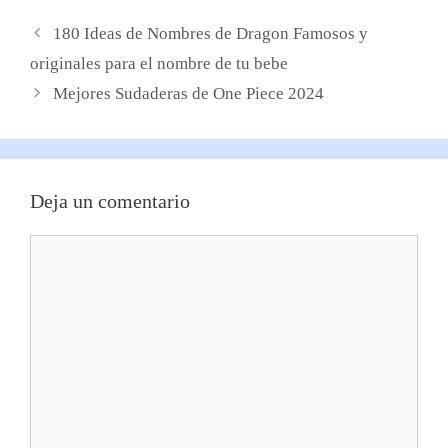
180 Ideas de Nombres de Dragon Famosos y
originales para el nombre de tu bebe
Mejores Sudaderas de One Piece 2024
Deja un comentario
Comentario