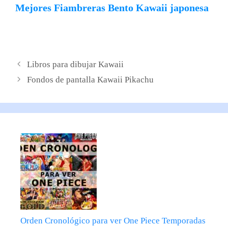
Mejores Fiambreras Bento Kawaii japonesa
Libros para dibujar Kawaii
Fondos de pantalla Kawaii Pikachu
Orden Cronológico para ver One Piece Temporadas