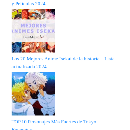
y Películas 2024
Los 20 Mejores Anime Isekai de la historia – Lista
actualizada 2024
TOP 10 Personajes Más Fuertes de Tokyo
Revengers