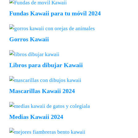
Fundas Kawaii para tu móvil 2024
Gorros Kawaii
Libros para dibujar Kawaii
Mascarillas Kawaii 2024
Medias Kawaii 2024