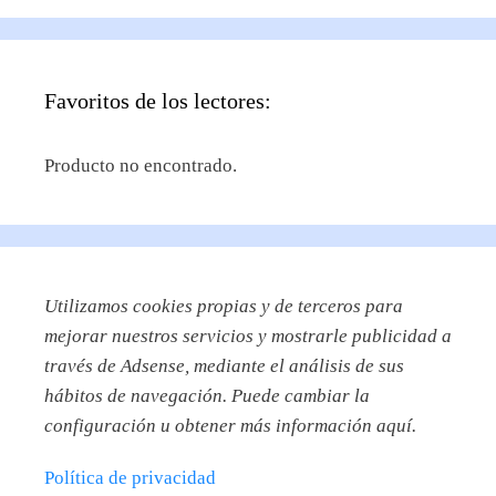
Favoritos de los lectores:
Producto no encontrado.
Utilizamos
cookies propias y de terceros para
mejorar nuestros servicios y mostrarle publicidad a
través de Adsense, mediante el análisis de sus
hábitos de navegación. Puede cambiar la
configuración u obtener más información aquí.
Política de privacidad