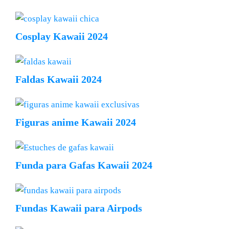
Cosplay Kawaii 2024
Faldas Kawaii 2024
Figuras anime Kawaii 2024
Funda para Gafas Kawaii 2024
Fundas Kawaii para Airpods