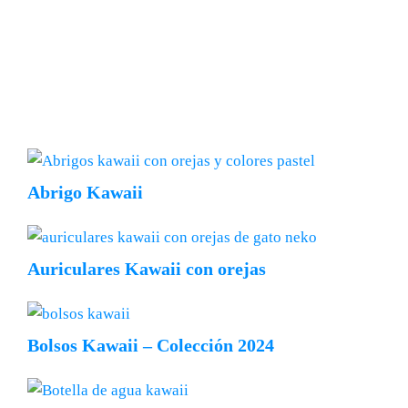
Abrigo Kawaii
Auriculares Kawaii con orejas
Bolsos Kawaii – Colección 2024