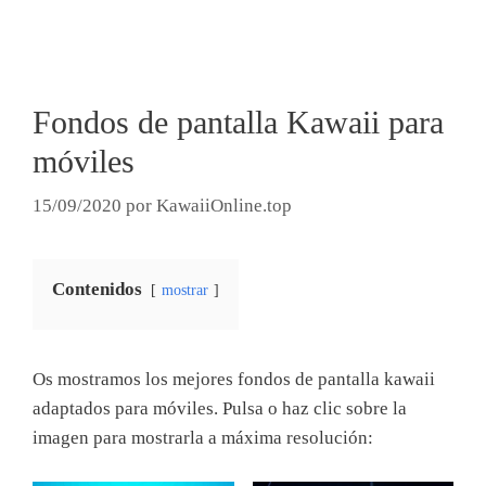
Fondos de pantalla Kawaii para
móviles
15/09/2020
por
KawaiiOnline.top
Contenidos
mostrar
Os mostramos los mejores fondos de pantalla kawaii
adaptados para móviles. Pulsa o haz clic sobre la
imagen para mostrarla a máxima resolución: