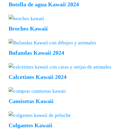
Botella de agua Kawaii 2024
Broches Kawaii
Bufandas Kawaii 2024
Calcetines Kawaii 2024
Camisetas Kawaii
Colgantes Kawaii