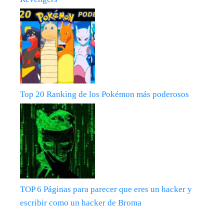
Top 20 Ranking de los Pokémon más poderosos
TOP 6 Páginas para parecer que eres un hacker y
escribir como un hacker de Broma